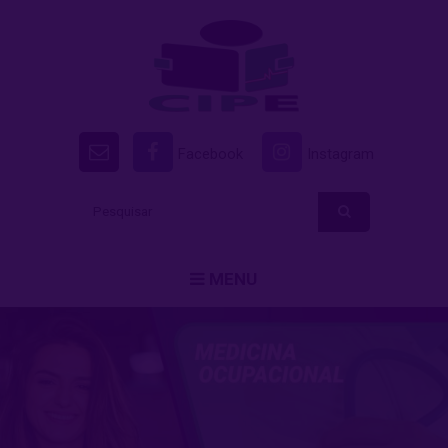
Facebook
Instagram
MENU