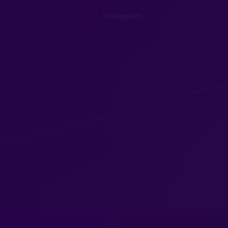
Instagram