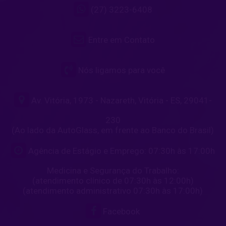
(27) 3223-6408
Entre em Contato
Nós ligamos para você
Av. Vitória, 1973 - Nazareth, Vitória - ES, 29041-
230
(Ao lado da AutoGlass, em frente ao Banco do Brasil)
Agência de Estágio e Emprego: 07:30h às 17:00h
Medicina e Segurança do Trabalho:
(atendimento clínico de 07:30h às 12:00h)
(atendimento administrativo 07:30h às 17:00h)
Facebook