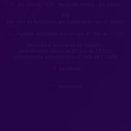
Av. Vitória, 1973 - Nazareth, Vitória - ES, 29041-
230
(Ao lado da AutoGlass, em frente ao Banco do Brasil)
Agência de Estágio e Emprego: 07:30h às 17:00h
Medicina e Segurança do Trabalho:
(atendimento clínico de 07:30h às 12:00h)
(atendimento administrativo 07:30h às 17:00h)
Facebook
Instagram