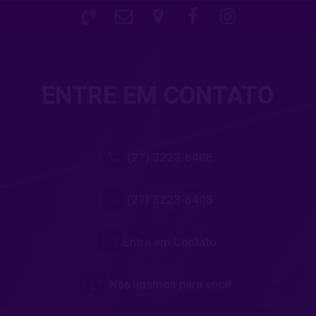
ENTRE EM CONTATO
(27) 3223-6408
(27) 3223-6408
Entre em Contato
Nós ligamos para você