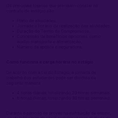
Os principais tópicos que precisam constar no
contrato de estágio são:
Plano de atividades;
Jornada e horário de realização das atividades;
Duração do Termo de Compromisso;
Concessão de benefícios opcionais, como
auxílio-transporte e alimentação;
Número da apólice e seguradora;
Como funciona a carga horária no estágio
De acordo com a Lei do Estágio, a jornada de
trabalho dos estudantes pode ser dividida da
seguinte maneira:
4 horas diárias, totalizando 20 horas semanais;
6 horas diárias, totalizando 30 horas semanais;
Durante o período de provas na instituição de ensino,