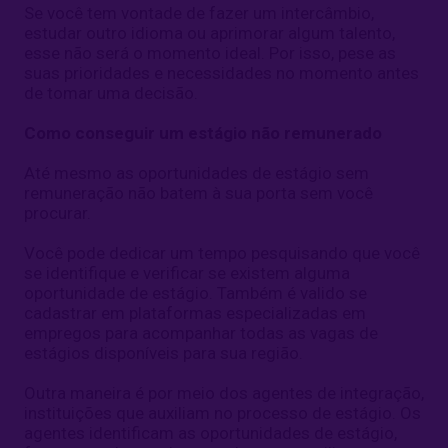
Se você tem vontade de fazer um intercâmbio,
estudar outro idioma ou aprimorar algum talento,
esse não será o momento ideal. Por isso, pese as
suas prioridades e necessidades no momento antes
de tomar uma decisão.
Como conseguir um estágio não remunerado
Até mesmo as oportunidades de estágio sem
remuneração não batem à sua porta sem você
procurar.
Você pode dedicar um tempo pesquisando que você
se identifique e verificar se existem alguma
oportunidade de estágio. Também é valido se
cadastrar em plataformas especializadas em
empregos para acompanhar todas as vagas de
estágios disponíveis para sua região.
Outra maneira é por meio dos agentes de integração,
instituições que auxiliam no processo de estágio. Os
agentes identificam as oportunidades de estágio,