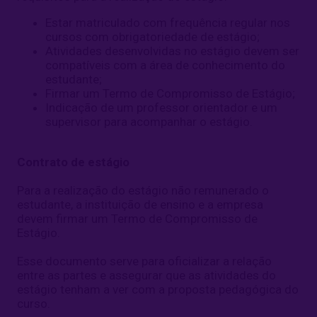
Estar matriculado com frequência regular nos
cursos com obrigatoriedade de estágio;
Atividades desenvolvidas no estágio devem ser
compatíveis com a área de conhecimento do
estudante;
Firmar um Termo de Compromisso de Estágio;
Indicação de um professor orientador e um
supervisor para acompanhar o estágio.
Contrato de estágio
Para a realização do estágio não remunerado o
estudante, a instituição de ensino e a empresa
devem firmar um Termo de Compromisso de
Estágio.
Esse documento serve para oficializar a relação
entre as partes e assegurar que as atividades do
estágio tenham a ver com a proposta pedagógica do
curso.