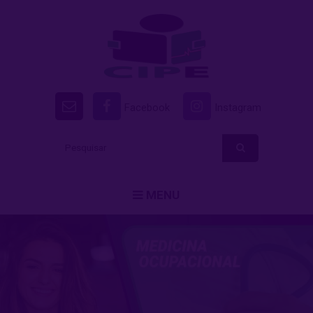
Facebook
Instagram
MENU