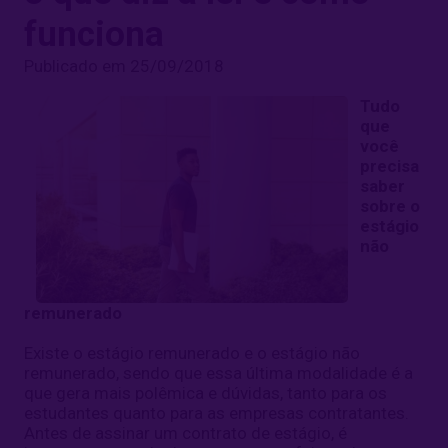
funciona
Publicado em 25/09/2018
Tudo
que
você
precisa
saber
sobre o
estágio
não
remunerado
Existe o estágio remunerado e o estágio não
remunerado, sendo que essa última modalidade é a
que gera mais polêmica e dúvidas, tanto para os
estudantes quanto para as empresas contratantes.
Antes de assinar um contrato de estágio, é