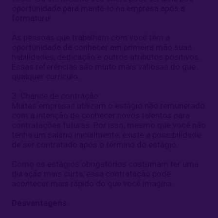
oportunidade para mantê-lo na empresa após a
formatura!
As pessoas que trabalham com você têm a
oportunidade de conhecer em primeira mão suas
habilidades, dedicação e outros atributos positivos.
Essas referências são muito mais valiosas do que
qualquer currículo.
3. Chance de contração
Muitas empresas utilizam o estágio não remunerado
com a intenção de conhecer novos talentos para
contratações futuras. Por isso, mesmo que você não
tenha um salário inicialmente, existe a possibilidade
de ser contratado após o término do estágio.
Como os estágios obrigatórios costumam ter uma
duração mais curta, essa contratação pode
acontecer mais rápido do que você imagina.
Desvantagens